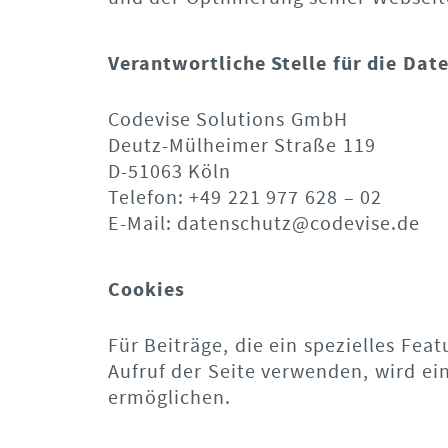
Verantwortliche Stelle für die Dat
Codevise Solutions GmbH
Deutz-Mülheimer Straße 119
D-51063 Köln
Telefon: +49 221 977 628 – 02
E-Mail: datenschutz@codevise.de
Cookies
Für Beiträge, die ein spezielles Fe
Aufruf der Seite verwenden, wird ei
ermöglichen.