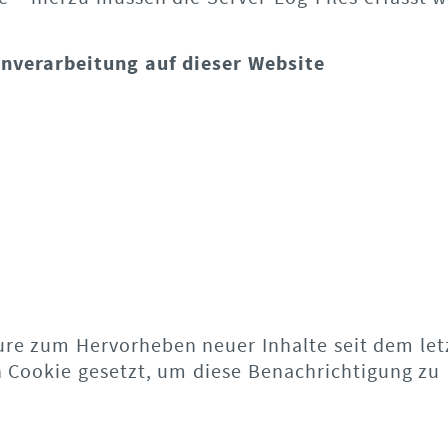
enverarbeitung auf dieser Website
ature zum Hervorheben neuer Inhalte seit dem let
n Cookie gesetzt, um diese Benachrichtigung zu