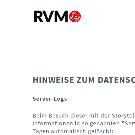
HINWEISE ZUM DATENS
Server-Logs
Beim Besuch dieser mit der Storytel
Informationen in so genannten "Serv
Tagen automatisch gelöscht: