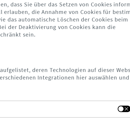
len, dass Sie über das Setzen von Cookies infor
ll erlauben, die Annahme von Cookies für best
owie das automatische Löschen der Cookies beim
Bei der Deaktivierung von Cookies kann die
chränkt sein.
 aufgelistet, deren Technologien auf dieser Webs
erschiedenen Integrationen hier auswählen und