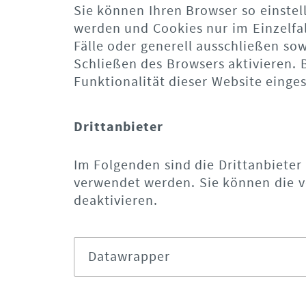
Sie können Ihren Browser so einstel
werden und Cookies nur im Einzelfa
Fälle oder generell ausschließen s
Schließen des Browsers aktivieren. 
Funktionalität dieser Website einges
Drittanbieter
Im Folgenden sind die Drittanbieter
verwendet werden. Sie können die v
deaktivieren.
Datawrapper